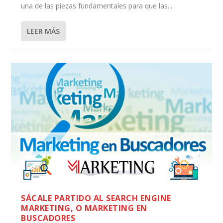
una de las piezas fundamentales para que las...
LEER MÁS
SÁCALE PARTIDO AL SEARCH ENGINE
MARKETING, O MARKETING EN
BUSCADORES