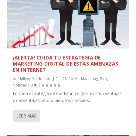
¡ALERTA! CUIDA TU ESTRATEGIA DE
MARKETING DIGITAL DE ESTAS AMENAZAS
EN INTERNET
por
Milexy Maldonado
|
Ene 28, 2019
|
Marketing
,
Blog
,
Noticias
|
0
|
En toda estrategia de marketing digital existen ventajas
y desventajas; ahora bien, los cambios...
LEER MÁS