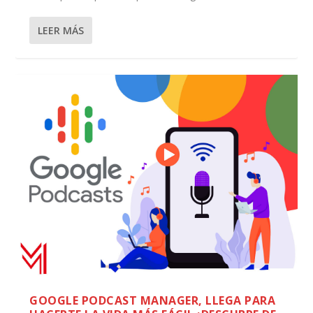
LEER MÁS
GOOGLE PODCAST MANAGER, LLEGA PARA