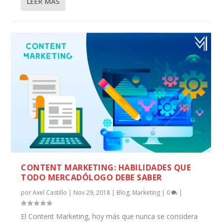
LEER MÁS
CONTENT MARKETING: HABILIDADES QUE
TODO MERCADÓLOGO DEBE SABER
por
Axel Castillo
|
Nov 29, 2018
|
Blog
,
Marketing
|
0
|
El Content Marketing, hoy más que nunca se considera