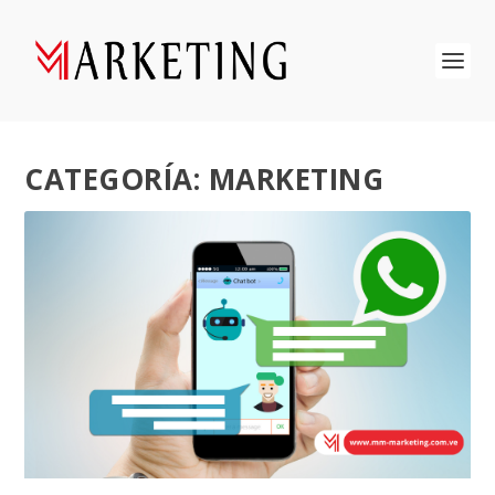
CATEGORÍA:
MARKETING