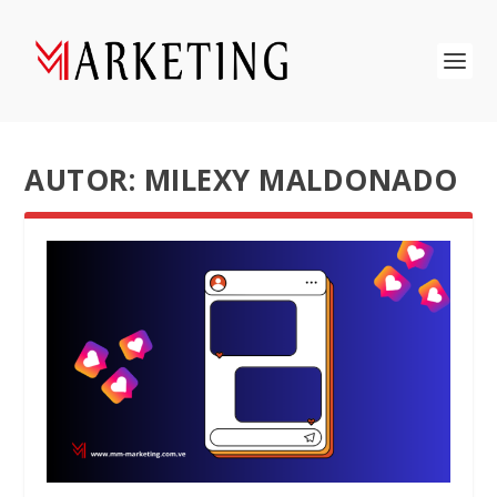
AUTOR:
MILEXY MALDONADO