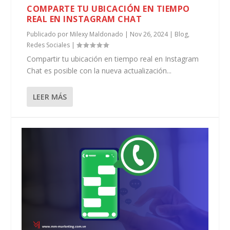
COMPARTE TU UBICACIÓN EN TIEMPO
REAL EN INSTAGRAM CHAT
Publicado por
Milexy Maldonado
|
Nov 26, 2024
|
Blog
,
Redes Sociales
|
Compartir tu ubicación en tiempo real en Instagram
Chat es posible con la nueva actualización...
LEER MÁS