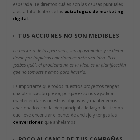
esperada. Te diremos cuáles son las causas puntuales
a esta falla dentro de las
estrategias de marketing
digital.
TUS ACCIONES NO SON MEDIBLES
La mayoría de las personas, son apasionadas y se dejan
llevar por impulsos emocionales ante una idea. Pero,
¿sabes qué?, el problema no es la idea, es la planificación
que no tomaste tiempo para hacerla.
Es importante que todos nuestros proyectos tengan
una planificación previa; porque esto nos ayuda a
mantener claros nuestros objetivos y mantenernos
apasionados con la idea principal a lo largo del tiempo
que lleve encontrar el punto de anclaje y tengas las
conversiones
que anhelamos.
POCO ALCANCE DE TUS CAMPAÑAS