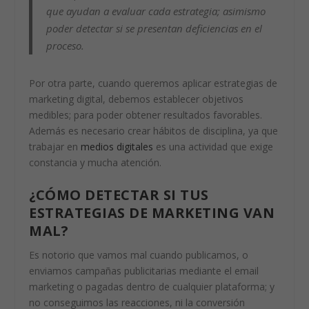
que ayudan a evaluar cada estrategia; asimismo
poder detectar si se presentan deficiencias en el
proceso.
Por otra parte, cuando queremos aplicar estrategias de
marketing digital, debemos establecer objetivos
medibles; para poder obtener resultados favorables.
Además es necesario crear hábitos de disciplina, ya que
trabajar en
medios digitales
es una actividad que exige
constancia y mucha atención.
¿CÓMO DETECTAR SI TUS
ESTRATEGIAS DE MARKETING VAN
MAL?
Es notorio que vamos mal cuando publicamos, o
enviamos campañas publicitarias mediante el email
marketing o pagadas dentro de cualquier plataforma; y
no conseguimos las reacciones, ni la conversión