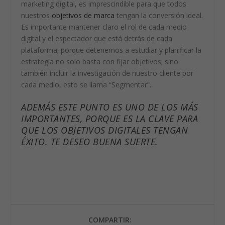
marketing digital, es imprescindible para que todos
nuestros
objetivos de marca
tengan la conversión ideal.
Es importante mantener claro el rol de cada medio
digital y el espectador que está detrás de cada
plataforma; porque detenernos a estudiar y planificar la
estrategia no solo basta con fijar objetivos; sino
también incluir la investigación de nuestro cliente por
cada medio, esto se llama “Segmentar”.
ADEMÁS ESTE PUNTO ES UNO DE LOS MÁS
IMPORTANTES, PORQUE ES LA CLAVE PARA
QUE LOS OBJETIVOS DIGITALES TENGAN
ÉXITO. TE DESEO BUENA SUERTE.
COMPARTIR: