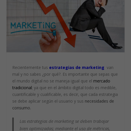
Recientemente tus
estrategias de marketing
van
mal y no sabes ¿por qué?. Es importante que sepas que
el mundo digital no se maneja igual que el
mercado
tradicional
; ya que en el ámbito digital todo es medible,
cuantificable y cualificable, es decir, que cada estrategia
se debe aplicar según el usuario y sus
necesidades de
consumo.
Las estrategias de marketing se deben trabajar
bien optimizadas; mediante el uso de métricas,