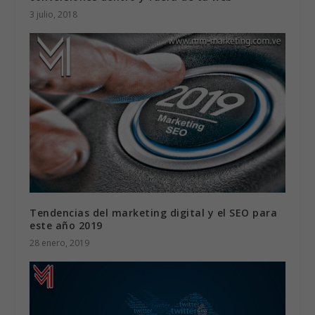
3 julio, 2018
Tendencias del marketing digital y el SEO para
este año 2019
28 enero, 2019