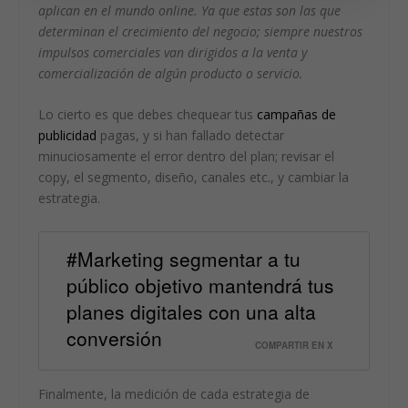
aplican en el mundo online. Ya que estas son las que
determinan el crecimiento del negocio; siempre nuestros
impulsos comerciales van dirigidos a la venta y
comercialización de algún producto o servicio.
Lo cierto es que debes chequear tus
campañas de
publicidad
pagas, y si han fallado detectar
minuciosamente el error dentro del plan; revisar el
copy, el segmento, diseño, canales etc., y cambiar la
estrategia.
#Marketing segmentar a tu
público objetivo mantendrá tus
planes digitales con una alta
conversión
COMPARTIR EN X
Finalmente, la medición de cada estrategia de