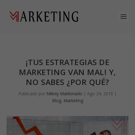
¡TUS ESTRATEGIAS DE
MARKETING VAN MAL! Y,
NO SABES ¿POR QUÉ?
Publicado por
Milexy Maldonado
|
Ago 24, 2018
|
Blog
,
Marketing