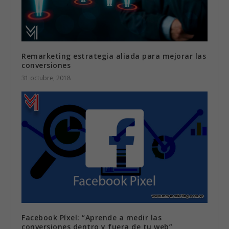
Remarketing estrategia aliada para mejorar las
conversiones
31 octubre, 2018
Facebook Píxel: “Aprende a medir las
conversiones dentro y fuera de tu web”