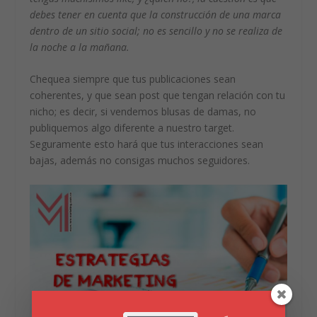
debes tener en cuenta que la construcción de una marca
dentro de un sitio social; no es sencillo y no se realiza de
la noche a la mañana.
Chequea siempre que tus publicaciones sean
coherentes, y que sean post que tengan relación con tu
nicho; es decir, si vendemos blusas de damas, no
publiquemos algo diferente a nuestro target.
Seguramente esto hará que tus interacciones sean
bajas, además no consigas muchos seguidores.