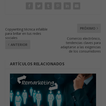
PRÓXIMO
Copywriting técnica infalible
para brillar en tus redes
sociales
Comercio electrónico,
tendencias claves para
ANTERIOR
adaptarse a las exigencias
de los consumidores
ARTÍCULOS RELACIONADOS