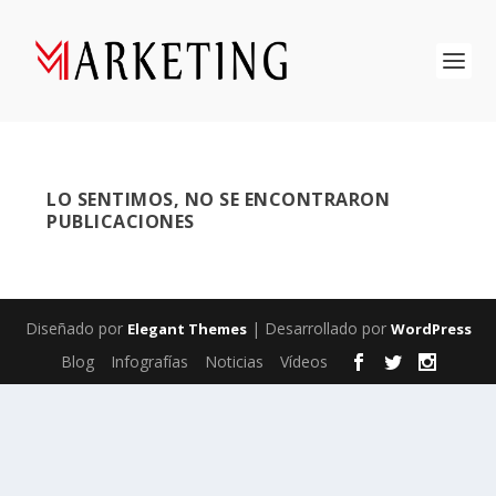
LO SENTIMOS, NO SE ENCONTRARON
PUBLICACIONES
Diseñado por
| Desarrollado por
Elegant Themes
WordPress
Blog
Infografías
Noticias
Vídeos