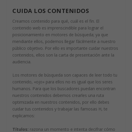
CUIDA LOS CONTENIDOS
Creamos contenido para qué, cuál es el fin. El
contenido web es imprenscindible para lograr el
posicionamiento en motores de búsqueda; ya que
mendiante ellos, podemos llegar fácilmente a nuestro
público objetivo. Por ello es importante cuidar nuestros
contenidos, ellos son la carta de presentación ante la
audiencia.
Los motores de búsqueda son capaces de leer todo tu
contenido, «ojo» para ellos no es igual que los seres
humanos. Para que los buscadores puedan encontran
nuestros contenidos debemos crearles una ruta
optimizada en nuestros contenidos, por ello debes
cuidar tus contenidos y trabajar las famosas H, te
explicamos:
Títulos:
razona un momento e intenta decifrar cómo