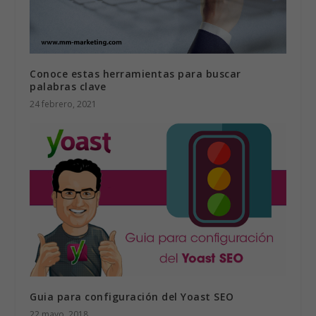
Conoce estas herramientas para buscar
palabras clave
24 febrero, 2021
Guia para configuración del Yoast SEO
22 mayo, 2018