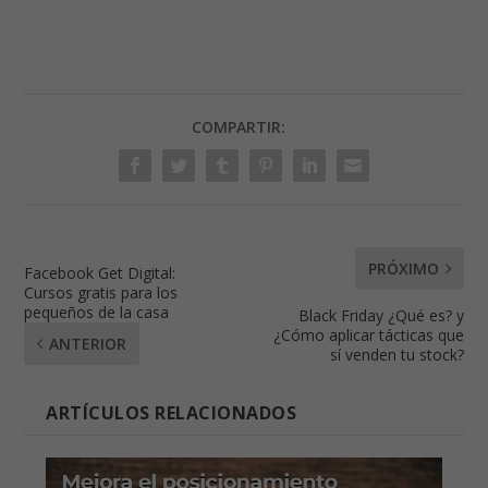
COMPARTIR:
PRÓXIMO
Facebook Get Digital:
Cursos gratis para los
pequeños de la casa
Black Friday ¿Qué es? y
¿Cómo aplicar tácticas que
ANTERIOR
sí venden tu stock?
ARTÍCULOS RELACIONADOS