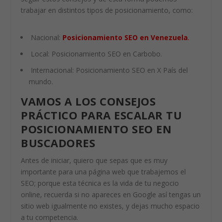
trabajar en distintos tipos de posicionamiento, como:
Nacional:
Posicionamiento SEO en Venezuela
.
Local: Posicionamiento SEO en Carbobo.
Internacional: Posicionamiento SEO en X País del
mundo.
VAMOS A LOS CONSEJOS
PRÁCTICO PARA ESCALAR TU
POSICIONAMIENTO SEO EN
BUSCADORES
Antes de iniciar, quiero que sepas que es muy
importante para una página web que trabajemos el
SEO; porque esta técnica es la vida de tu negocio
online, recuerda si no apareces en Google así tengas un
sitio web igualmente no existes, y dejas mucho espacio
a tu competencia.