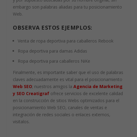
embargo son palabras aliadas para tu posicionamiento
Web.
OBSERVA ESTOS EJEMPLOS:
Venta de ropa deportiva para caballeros Rebook
Ropa deportiva para damas Adidas
Ropa deportiva para caballeros NiKe
Finalmente, es importante saber que el uso de palabras
claves adecuadamente es vital para el posicionamiento
Web SEO
; nuestros amigos la
Agencia de Marketing
y SEO Creatigraf
ofrece servicios de excelente calidad
en la construcción de sitios Webs optimizados para el
posicionamiento Web SEO, canales de ventas e
integración de redes sociales o enlaces externos,
visitalos.