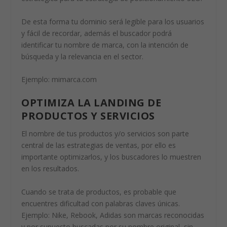
De esta forma tu dominio será legible para los usuarios
y fácil de recordar, además el buscador podrá
identificar tu nombre de marca, con la intención de
búsqueda y la relevancia en el sector.
Ejemplo: mimarca.com
OPTIMIZA LA LANDING DE
PRODUCTOS Y SERVICIOS
El nombre de tus productos y/o servicios son parte
central de las estrategias de ventas, por ello es
importante optimizarlos, y los buscadores lo muestren
en los resultados.
Cuando se trata de productos, es probable que
encuentres dificultad con palabras claves únicas.
Ejemplo: Nike, Rebook, Adidas son marcas reconocidas
y por supuesto buscadas por su nombre original, sin