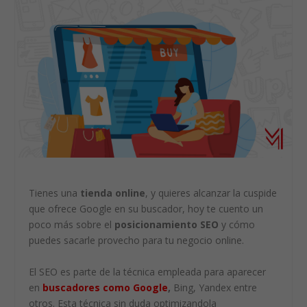
Tienes una
tienda online
, y quieres alcanzar la cuspide
que ofrece Google en su buscador, hoy te cuento un
poco más sobre el
posicionamiento SEO
y cómo
puedes sacarle provecho para tu negocio online.
El SEO es parte de la técnica empleada para aparecer
en
buscadores como Google
,
Bing, Yandex entre
otros. Esta técnica sin duda optimizandola