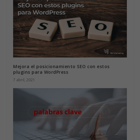
Mejora el posicionamiento SEO con estos
plugins para WordPress
7 abril, 2021