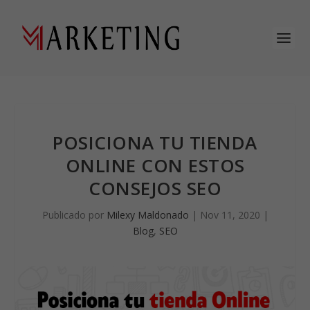
POSICIONA TU TIENDA
ONLINE CON ESTOS
CONSEJOS SEO
Publicado por
Milexy Maldonado
|
Nov 11, 2020
|
Blog
,
SEO