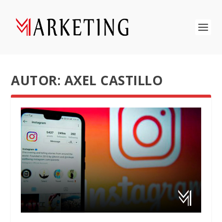
AUTOR:
AXEL CASTILLO