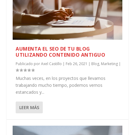
AUMENTA EL SEO DE TU BLOG
UTILIZANDO CONTENIDO ANTIGUO
Publicado por
Axel Castillo
|
Feb 26, 2021
|
Blog
,
Marketing
|
Muchas veces, en los proyectos que llevamos
trabajando mucho tiempo, podemos vernos
estancados y...
LEER MÁS