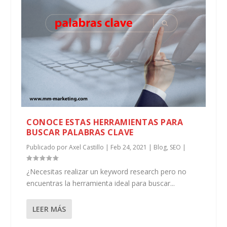
CONOCE ESTAS HERRAMIENTAS PARA
BUSCAR PALABRAS CLAVE
Publicado por
Axel Castillo
|
Feb 24, 2021
|
Blog
,
SEO
|
¿Necesitas realizar un keyword research pero no
encuentras la herramienta ideal para buscar...
LEER MÁS