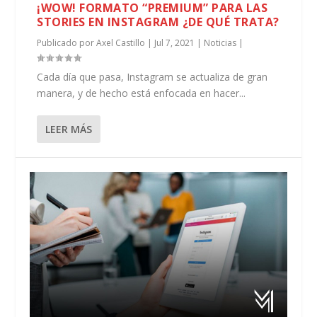
¡WOW! FORMATO “PREMIUM” PARA LAS
STORIES EN INSTAGRAM ¿DE QUÉ TRATA?
Publicado por
Axel Castillo
|
Jul 7, 2021
|
Noticias
|
Cada día que pasa, Instagram se actualiza de gran
manera, y de hecho está enfocada en hacer...
LEER MÁS