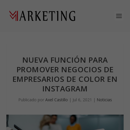
NUEVA FUNCIÓN PARA
PROMOVER NEGOCIOS DE
EMPRESARIOS DE COLOR EN
INSTAGRAM
Publicado por
Axel Castillo
|
Jul 6, 2021
|
Noticias