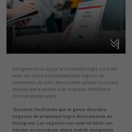
Instagram busca apoyar la comunidad negra, y por ello
lanzó una nueva funcionalidad para negocios de
empresarios de color; ahora podrás apresiar una nueva
etiqueta que le permite a las empresas identificarse
como propiedad negra.
“Estamos facilitando que la gente descubra
negocios de propiedad negra directamente en
Instagram. Los negocios con sede en EEUU con
tiendas en Instagram ahora podrán designarse