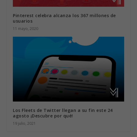
Pinterest celebra alcanza los 367 millones de
usuarios
11 mayo, 2020
Los Fleets de Twitter llegan a su fin este 24
agosto ¡Descubre por qué!
19 julio, 2021