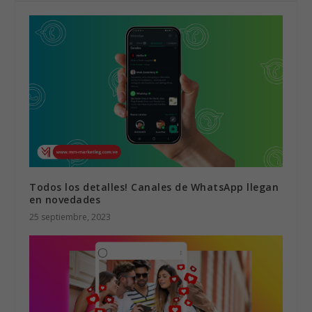
Todos los detalles! Canales de WhatsApp llegan
en novedades
25 septiembre, 2023