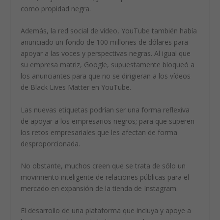
como propidad negra.
Además, la red social de vídeo, YouTube también había
anunciado un fondo de 100 millones de dólares para
apoyar a las voces y perspectivas negras. Al igual que
su empresa matriz, Google, supuestamente bloqueó a
los anunciantes para que no se dirigieran a los vídeos
de Black Lives Matter en YouTube.
Las nuevas etiquetas podrían ser una forma reflexiva
de apoyar a los empresarios negros; para que superen
los retos empresariales que les afectan de forma
desproporcionada.
No obstante, muchos creen que se trata de sólo un
movimiento inteligente de relaciones públicas para el
mercado en expansión de la tienda de Instagram.
El desarrollo de una plataforma que incluya y apoye a