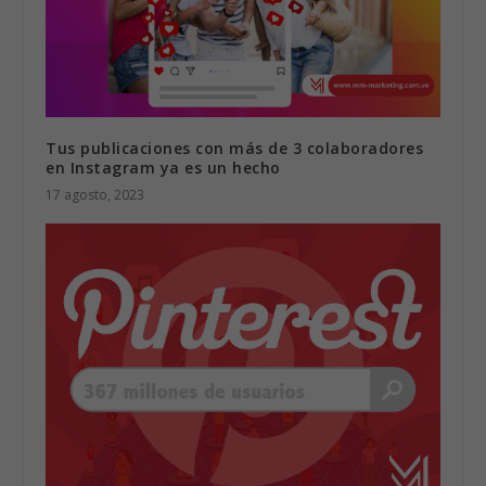
Tus publicaciones con más de 3 colaboradores
en Instagram ya es un hecho
17 agosto, 2023