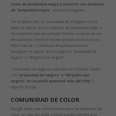
como de propiedad negra y mostrar una etiqueta
de “propiedad negra”
, anunció Instagram.
“En el último año, la comunidad de Instagram se ha
unido en apoyo de los negocios de propiedad negra, y
las empresas han encontrado formas creativas de ser
descubiertas. Desde el verano pasado hasta el otoño,
hubo más de 1,3 millones de publicaciones en
Instagram en apoyo de los negocios “propiedad de
negros” o “dirigidos por negros”.
Y el número de negocios ubicados en Estados Unidos
con
“propiedad de negros” o “dirigidos por
negros” en su perfil aumentó más del 50%.”
,
reportó Bossip.
COMUNIDAD DE COLOR
Google lanzó una nueva función para las empresas de
color, en julio del 2020; y estas pueden identificarse