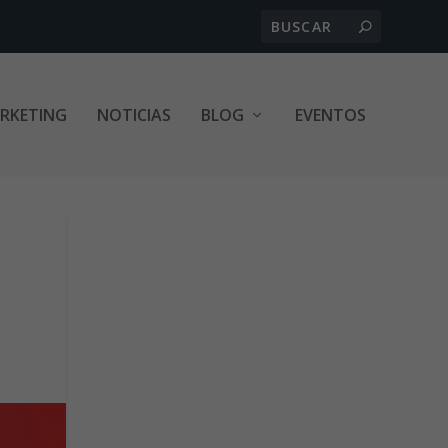
ARKETING
NOTICIAS
BLOG
EVENTOS