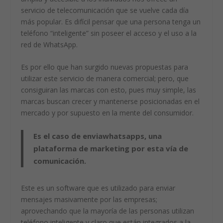
servicio de telecomunicación que se vuelve cada día
más popular. Es difícil pensar que una persona tenga un
teléfono “inteligente” sin poseer el acceso y el uso a la
red de WhatsApp.
Es por ello que han surgido nuevas propuestas para
utilizar este servicio de manera comercial; pero, que
consiguiran las marcas con esto, pues muy simple, las
marcas buscan crecer y mantenerse posicionadas en el
mercado y por supuesto en la mente del consumidor.
Es el caso de enviawhatsapps, una
plataforma de marketing por esta vía de
comunicación.
Este es un software que es utilizado para enviar
mensajes masivamente por las empresas;
aprovechando que la mayoría de las personas utilizan
teléfono inteligente y claro que están integrados a la