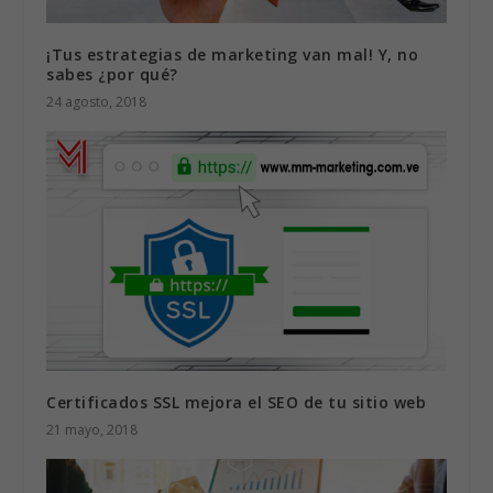
¡Tus estrategias de marketing van mal! Y, no
sabes ¿por qué?
24 agosto, 2018
Certificados SSL mejora el SEO de tu sitio web
21 mayo, 2018