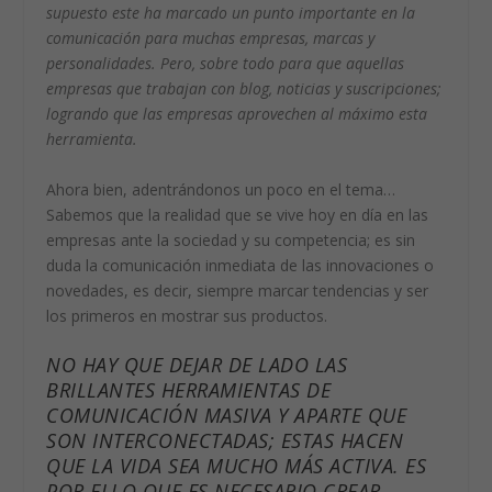
supuesto este ha marcado un punto importante en la
comunicación para muchas empresas, marcas y
personalidades. Pero, sobre todo para que aquellas
empresas que trabajan con blog, noticias y suscripciones;
logrando que las empresas aprovechen al máximo esta
herramienta.
Ahora bien, adentrándonos un poco en el tema…
Sabemos que la realidad que se vive hoy en día en las
empresas ante la sociedad y su competencia; es sin
duda la comunicación inmediata de las innovaciones o
novedades, es decir, siempre marcar tendencias y ser
los primeros en mostrar sus productos.
NO HAY QUE DEJAR DE LADO LAS
BRILLANTES HERRAMIENTAS DE
COMUNICACIÓN MASIVA Y APARTE QUE
SON INTERCONECTADAS; ESTAS HACEN
QUE LA VIDA SEA MUCHO MÁS ACTIVA. ES
POR ELLO QUE ES NECESARIO CREAR