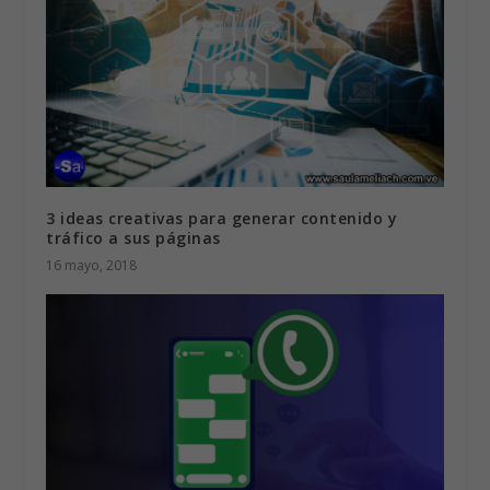
3 ideas creativas para generar contenido y
tráfico a sus páginas
16 mayo, 2018