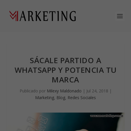
SÁCALE PARTIDO A
WHATSAPP Y POTENCIA TU
MARCA
Publicado por
Milexy Maldonado
|
Jul 24, 2018
|
Marketing
,
Blog
,
Redes Sociales