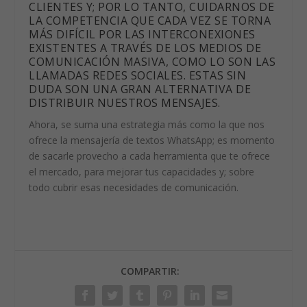
CLIENTES Y; POR LO TANTO, CUIDARNOS DE
LA COMPETENCIA QUE CADA VEZ SE TORNA
MÁS DIFÍCIL POR LAS INTERCONEXIONES
EXISTENTES A TRAVÉS DE LOS MEDIOS DE
COMUNICACIÓN MASIVA, COMO LO SON LAS
LLAMADAS REDES SOCIALES. ESTAS SIN
DUDA SON UNA GRAN ALTERNATIVA DE
DISTRIBUIR NUESTROS MENSAJES.
Ahora, se suma una estrategia más como la que nos
ofrece la mensajería de textos WhatsApp; es momento
de sacarle provecho a cada herramienta que te ofrece
el mercado, para mejorar tus capacidades y; sobre
todo cubrir esas necesidades de comunicación.
COMPARTIR: