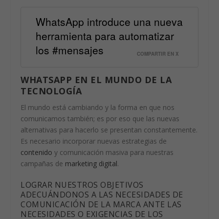
WhatsApp introduce una nueva
herramienta para automatizar
los #mensajes
COMPARTIR EN X
WHATSAPP EN EL MUNDO DE LA
TECNOLOGÍA
El mundo está cambiando y la forma en que nos
comunicamos también; es por eso que las nuevas
alternativas para hacerlo se presentan constantemente.
Es necesario incorporar nuevas estrategias de
contenido
y comunicación masiva para nuestras
campañas de
marketing digital
.
LOGRAR NUESTROS OBJETIVOS
ADECUÁNDONOS A LAS NECESIDADES DE
COMUNICACIÓN DE LA MARCA ANTE LAS
NECESIDADES O EXIGENCIAS DE LOS