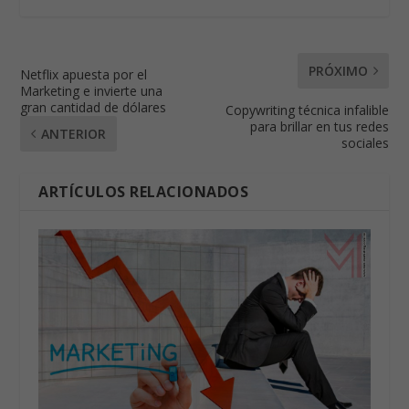
PRÓXIMO
Netflix apuesta por el
Marketing e invierte una
gran cantidad de dólares
Copywriting técnica infalible
para brillar en tus redes
ANTERIOR
sociales
ARTÍCULOS RELACIONADOS