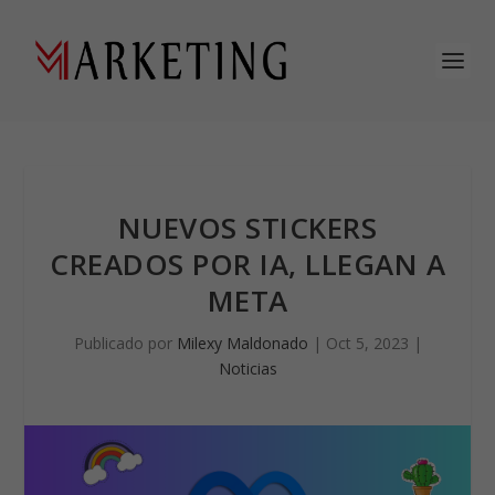
NUEVOS STICKERS
CREADOS POR IA, LLEGAN A
META
Publicado por
Milexy Maldonado
|
Oct 5, 2023
|
Noticias