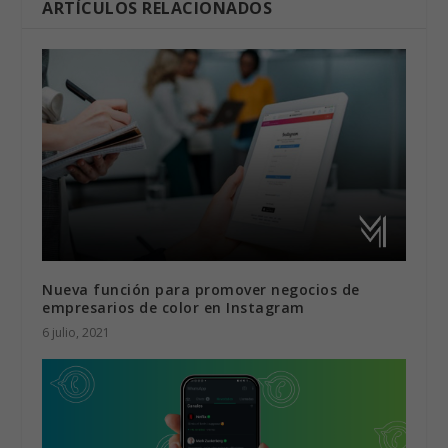
ARTÍCULOS RELACIONADOS
Nueva función para promover negocios de
empresarios de color en Instagram
6 julio, 2021