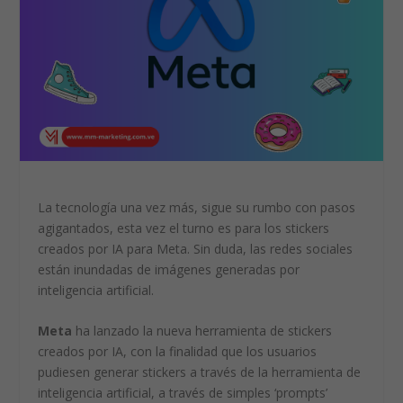
La tecnología una vez más, sigue su rumbo con pasos
agigantados, esta vez el turno es para los
stickers
creados por IA
para Meta. Sin duda, las redes sociales
están inundadas de imágenes generadas por
inteligencia artificial.
Meta
ha lanzado la nueva herramienta de stickers
creados por IA, con la finalidad que los usuarios
pudiesen generar stickers a través de la herramienta de
inteligencia artificial, a través de simples ‘prompts’