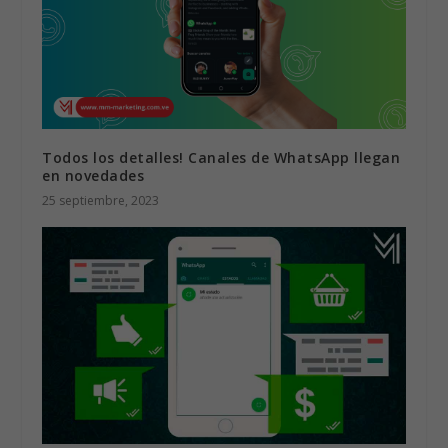
Todos los detalles! Canales de WhatsApp llegan
en novedades
25 septiembre, 2023