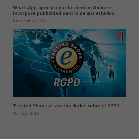
WhatsApp apuesta por las ventas Online e
incorpora publicidad dentro de sus estados
6 noviembre, 2018
Trusted Shops aclara las dudas sobre el RGPD
20 mayo, 2018