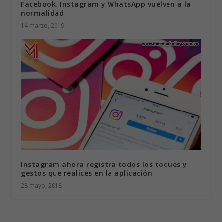
Facebook, Instagram y WhatsApp vuelven a la
normalidad
14 marzo, 2019
Instagram ahora registra todos los toques y
gestos que realices en la aplicación
28 mayo, 2018