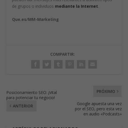
de grupos o individuos
mediante la Internet
.
Que.es/MM-Marketing
COMPARTIR:
PRÓXIMO
Posicionamiento SEO: ¡Vital
para potenciar tu negocio!
Google apuesta una vez
ANTERIOR
por el SEO, pero esta vez
en audio «Podcasts»