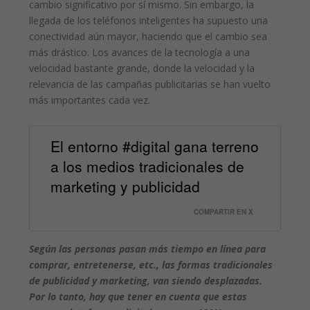
cambio significativo por sí mismo. Sin embargo, la
llegada de los teléfonos inteligentes ha supuesto una
conectividad aún mayor, haciendo que el cambio sea
más drástico. Los avances de la tecnología a una
velocidad bastante grande, donde la velocidad y la
relevancia de las campañas publicitarias se han vuelto
más importantes cada vez.
El entorno #digital gana terreno
a los medios tradicionales de
marketing y publicidad
COMPARTIR EN X
Según las personas pasan más tiempo en línea para
comprar, entretenerse, etc., las formas tradicionales
de publicidad y marketing, van siendo desplazadas.
Por lo tanto, hay que tener en cuenta que estas