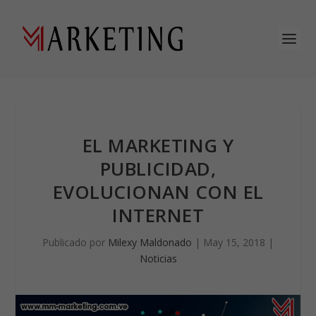
EL MARKETING Y
PUBLICIDAD,
EVOLUCIONAN CON EL
INTERNET
Publicado por
Milexy Maldonado
|
May 15, 2018
|
Noticias