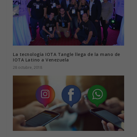
La tecnología IOTA Tangle llega de la mano de
IOTA Latino a Venezuela
28 octubre, 2018