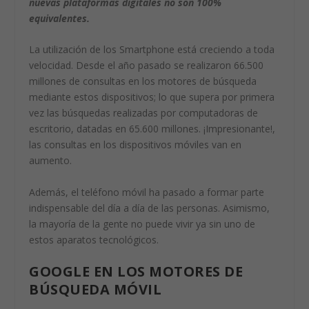
nuevas plataformas digitales no son 100%
equivalentes.
La utilización de los Smartphone está creciendo a toda
velocidad. Desde el año pasado se realizaron 66.500
millones de consultas en los motores de búsqueda
mediante estos dispositivos; lo que supera por primera
vez las búsquedas realizadas por computadoras de
escritorio, datadas en 65.600 millones. ¡Impresionante!,
las consultas en los dispositivos móviles van en
aumento.
Además, el teléfono móvil ha pasado a formar parte
indispensable del día a día de las personas. Asimismo,
la mayoría de la gente no puede vivir ya sin uno de
estos aparatos tecnológicos.
GOOGLE EN LOS MOTORES DE
BÚSQUEDA MÓVIL