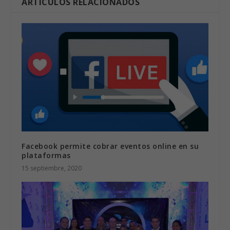
ARTÍCULOS RELACIONADOS
Facebook permite cobrar eventos online en su
plataformas
15 septiembre, 2020