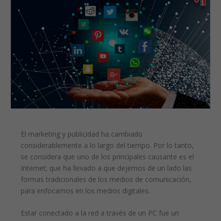
El marketing y publicidad ha cambiado
considerablemente a lo largo del tiempo. Por lo tanto,
se considera que uno de los principales causante es el
Internet; que ha llevado a que dejemos de un lado las
formas tradicionales de los medios de comunicación,
para enfocarnos en los medios digitales.
Estar conectado a la red a través de un PC fue un