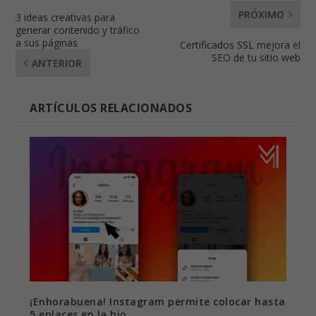
PRÓXIMO
3 ideas creativas para
generar contenido y tráfico
a sus páginas
Certificados SSL mejora el
SEO de tu sitio web
ANTERIOR
ARTÍCULOS RELACIONADOS
¡Enhorabuena! Instagram permite colocar hasta
5 enlaces en la bio