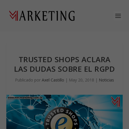
TRUSTED SHOPS ACLARA
LAS DUDAS SOBRE EL RGPD
Publicado por
Axel Castillo
|
May 20, 2018
|
Noticias