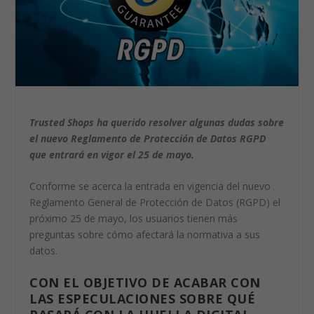
Trusted Shops ha querido resolver algunas dudas sobre
el nuevo Reglamento de Protección de Datos RGPD
que entrará en vigor el 25 de mayo.
Conforme se acerca la entrada en vigencia del nuevo
Reglamento General de Protección de Datos (RGPD) el
próximo 25 de mayo, los usuarios tienen más
preguntas sobre cómo afectará la normativa a sus
datos.
CON EL OBJETIVO DE ACABAR CON
LAS ESPECULACIONES SOBRE QUÉ