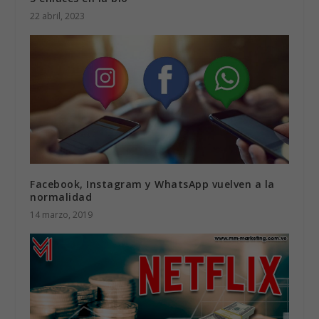
22 abril, 2023
Facebook, Instagram y WhatsApp vuelven a la
normalidad
14 marzo, 2019