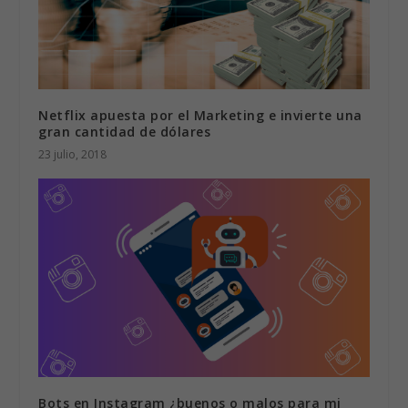
Netflix apuesta por el Marketing e invierte una
gran cantidad de dólares
23 julio, 2018
Bots en Instagram ¿buenos o malos para mi