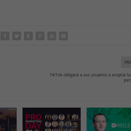
PR
TikTok obligará a sus usuarios a aceptar la
per