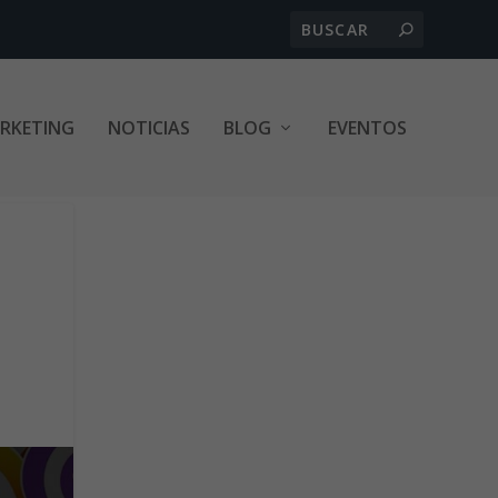
ARKETING
NOTICIAS
BLOG
EVENTOS