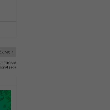
ÓXIMO
 publicidad
sonalizada