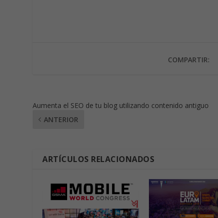
COMPARTIR:
Aumenta el SEO de tu blog utilizando contenido antiguo
ANTERIOR
ARTÍCULOS RELACIONADOS