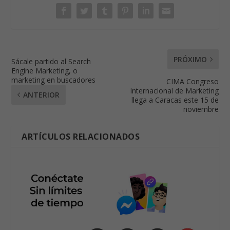
PRÓXIMO
Sácale partido al Search
Engine Marketing, o
marketing en buscadores
CIMA Congreso
Internacional de Marketing
ANTERIOR
llega a Caracas este 15 de
noviembre
ARTÍCULOS RELACIONADOS