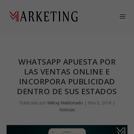
WHATSAPP APUESTA POR
LAS VENTAS ONLINE E
INCORPORA PUBLICIDAD
DENTRO DE SUS ESTADOS
Publicado por
Milexy Maldonado
|
Nov 6, 2018
|
Noticias