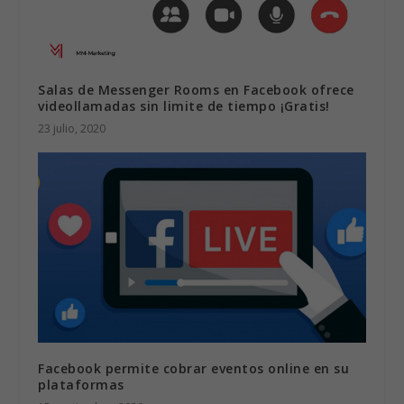
Salas de Messenger Rooms en Facebook ofrece
videollamadas sin limite de tiempo ¡Gratis!
23 julio, 2020
Facebook permite cobrar eventos online en su
plataformas