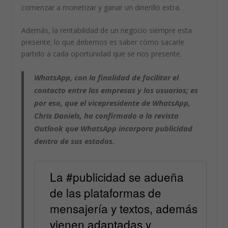
comenzar a monetizar y ganar un dinerillo extra.
Además, la rentabilidad de un negocio siempre esta
presente; lo que debemos es saber cómo sacarle
partido a cada oportunidad que se nos presente.
WhatsApp,
con la finalidad de facilitar el
contacto entre las empresas y los usuarios; es
por eso, que el vicepresidente de WhatsApp,
Chris Daniels, ha confirmado a la revista
Outlook que
WhatsApp
incorpora publicidad
dentro de sus estados.
La #publicidad se adueña
de las plataformas de
mensajería y textos, además
vienen adaptadas y