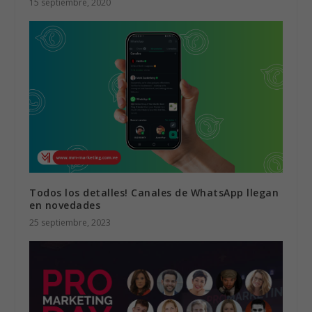
15 septiembre, 2020
Todos los detalles! Canales de WhatsApp llegan
en novedades
25 septiembre, 2023