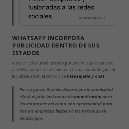
fusionadas a las redes
sociales.
COMPARTIR EN X
WHATSAPP
INCORPORA
PUBLICIDAD DENTRO DE SUS
ESTADOS
A pesar del anunció emitido por uno de sus directivos;
aun WhatsApp no ha fijado una fecha para la llegada de
la publicidad en el servicio de
mensajería y chat
.
Por su parte, Daniels declaró que la publicidad
«Será el principal modo de
monetización
para
las empresas; así como una oportunidad para
que las empresas lleguen a las personas en
WhatsApp».