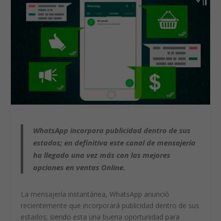
WhatsApp
incorpora publicidad dentro de sus
estados; en definitiva este canal de mensajería
ha llegado una vez más con las mejores
opciones en
ventas Online.
La mensajería instantánea, WhatsApp anunció
recientemente que incorporará publicidad dentro de sus
estados; siendo esta una buena oportunidad para