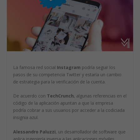
La famosa red social
Instagram
podría seguir los
pasos de su competencia Twitter y estaría un cambio
de estrategia para la verificación de la cuenta.
De acuerdo con
TechCrunch
, algunas referencias en el
código de la aplicación apuntan a que la empresa
podría cobrar a sus usuarios por acceder a la codiciada
insignia azul.
Alessandro Paluzzi
, un desarrollador de software que
aplica ingeniería inversa a las aplicaciones móviles