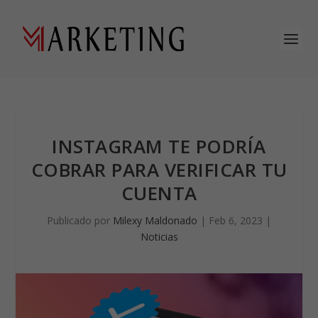
INSTAGRAM TE PODRÍA
COBRAR PARA VERIFICAR TU
CUENTA
Publicado por
Milexy Maldonado
|
Feb 6, 2023
|
Noticias