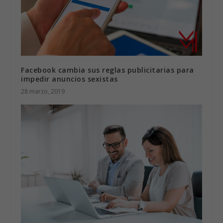
Facebook cambia sus reglas publicitarias para
impedir anuncios sexistas
28 marzo, 2019