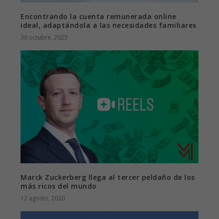
Encontrando la cuenta remunerada online
ideal, adaptándola a las necesidades familiares
30 octubre, 2023
Marck Zuckerberg llega al tercer peldaño de los
más ricos del mundo
12 agosto, 2020