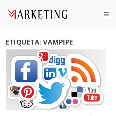
ETIQUETA:
VAMPIPE