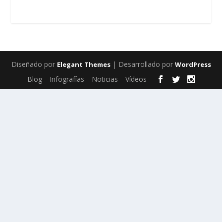
Diseñado por
| Desarrollado por
Elegant Themes
WordPress
Blog
Infografías
Noticias
Vídeos