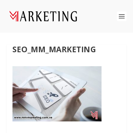
SEO_MM_MARKETING