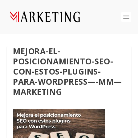
MEJORA-EL-
POSICIONAMIENTO-SEO-
CON-ESTOS-PLUGINS-
PARA-WORDPRESS—-MM—
MARKETING