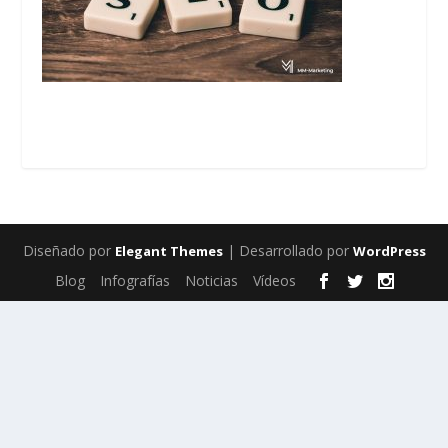
Diseñado por
| Desarrollado por
Elegant Themes
WordPress
Blog
Infografías
Noticias
Vídeos