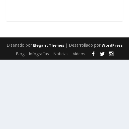
Diseñado por
| Desarrollado por
Elegant Themes
WordPress
Blog
Infografías
Noticias
Vídeos