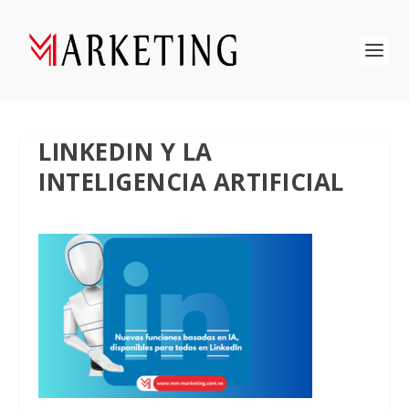
LINKEDIN Y LA
INTELIGENCIA ARTIFICIAL