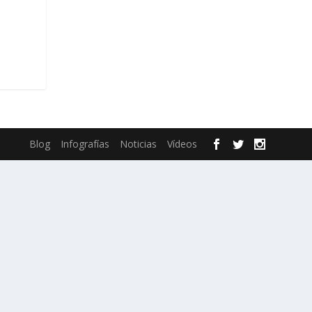
Blog
Infografías
Noticias
Vídeos