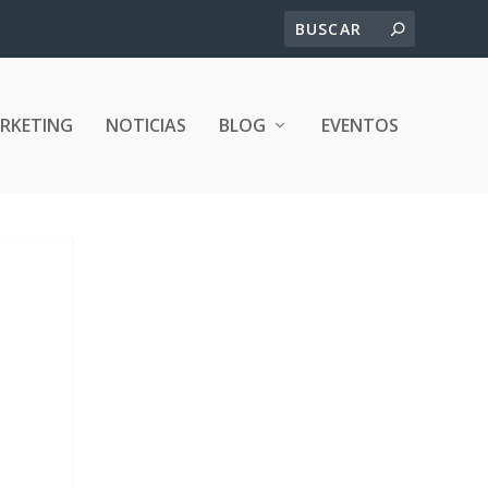
ARKETING
NOTICIAS
BLOG
EVENTOS