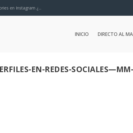
ries en Instagram ¿...
INICIO
DIRECTO AL M
ERFILES-EN-REDES-SOCIALES—MM