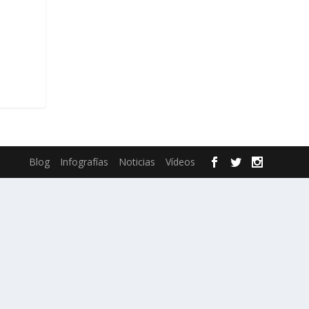
Blog
Infografías
Noticias
Vídeos