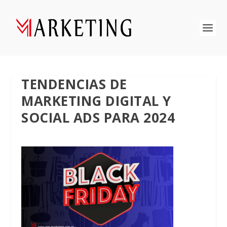
TENDENCIAS DE
MARKETING DIGITAL Y
SOCIAL ADS PARA 2024