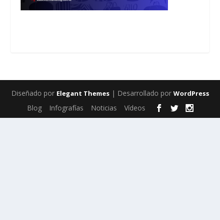
Diseñado por
| Desarrollado por
Elegant Themes
WordPress
Blog
Infografías
Noticias
Vídeos