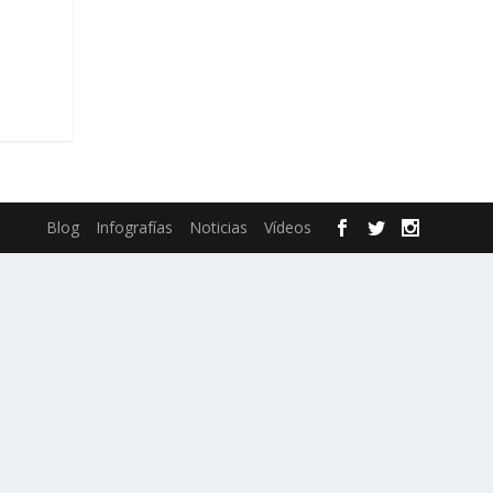
Blog
Infografías
Noticias
Vídeos