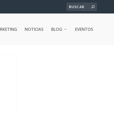
ARKETING
NOTICIAS
BLOG
EVENTOS