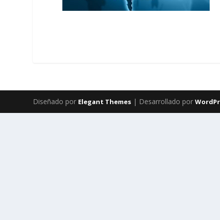
Diseñado por
| Desarrollado por
Elegant Themes
WordPr