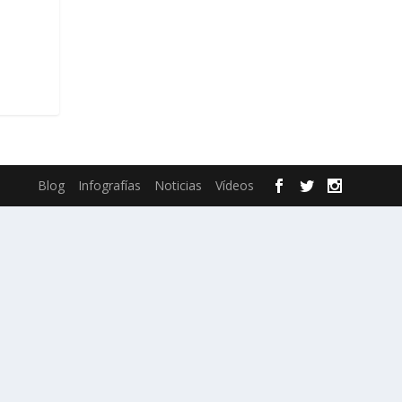
Blog
Infografías
Noticias
Vídeos