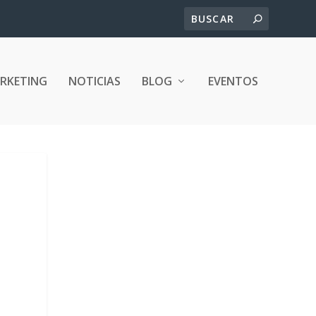
ARKETING
NOTICIAS
BLOG
EVENTOS