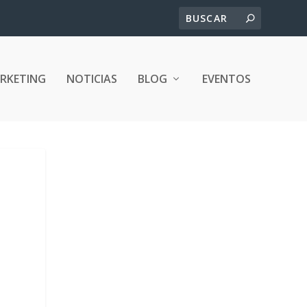
ARKETING
NOTICIAS
BLOG
EVENTOS