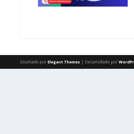
Diseñado por
| Desarrollado por
Elegant Themes
WordPr