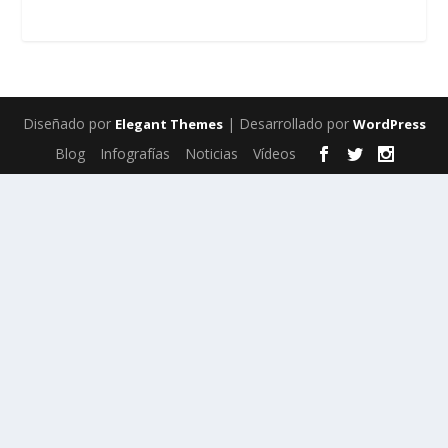
Diseñado por
| Desarrollado por
Elegant Themes
WordPress
Blog
Infografías
Noticias
Vídeos