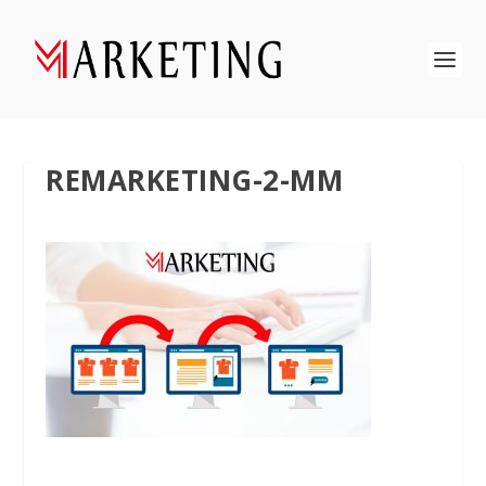
REMARKETING-2-MM