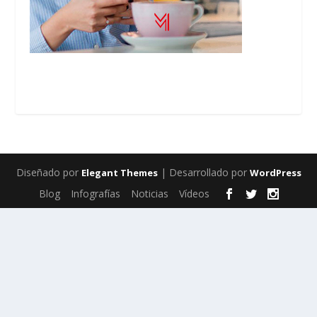
Diseñado por
| Desarrollado por
Elegant Themes
WordPress
Blog
Infografías
Noticias
Vídeos