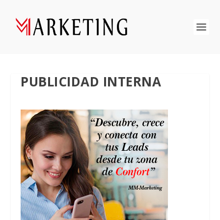
PUBLICIDAD INTERNA