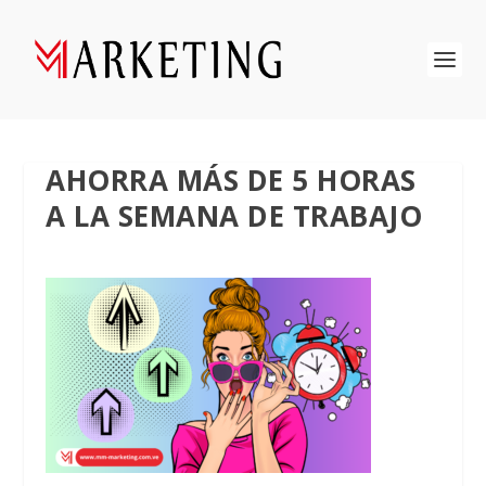
AHORRA MÁS DE 5 HORAS
A LA SEMANA DE TRABAJO