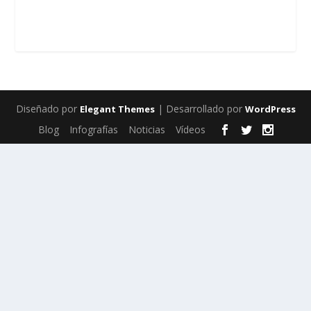
Diseñado por
| Desarrollado por
Elegant Themes
WordPress
Blog
Infografías
Noticias
Vídeos