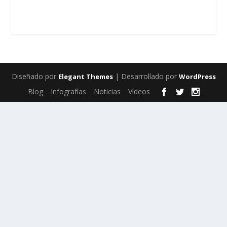
Diseñado por
| Desarrollado por
Elegant Themes
WordPress
Blog
Infografías
Noticias
Vídeos