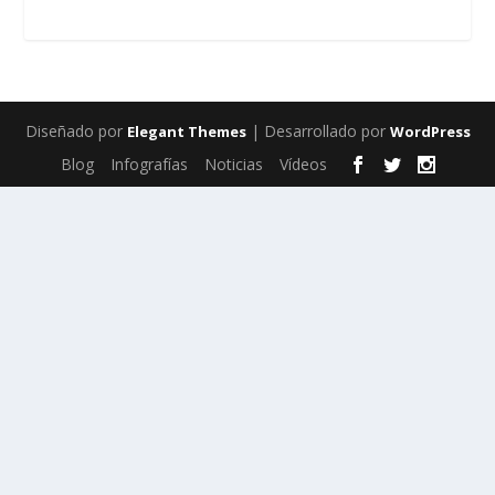
Diseñado por
| Desarrollado por
Elegant Themes
WordPress
Blog
Infografías
Noticias
Vídeos