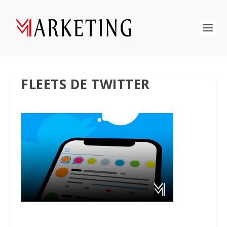
FLEETS DE TWITTER