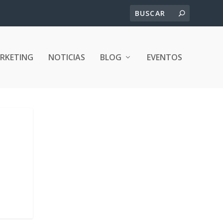
ARKETING
NOTICIAS
BLOG
EVENTOS