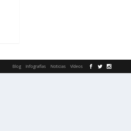
Blog
Infografías
Noticias
Vídeos