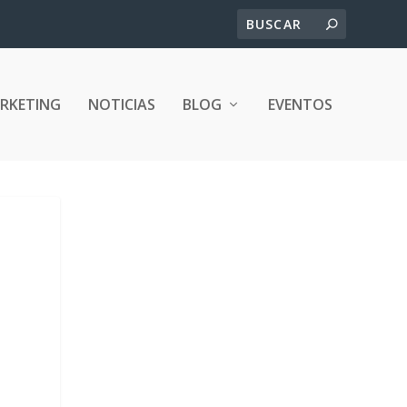
ARKETING
NOTICIAS
BLOG
EVENTOS